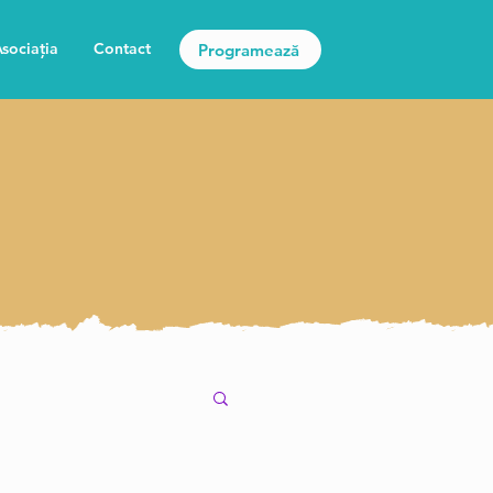
sociația
Contact
Programează