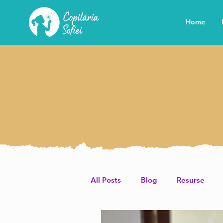
Home
All Posts
Blog
Resurse